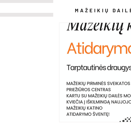
MAŽEIKIŲ DAI