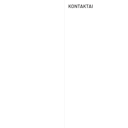
KONTAKTAI